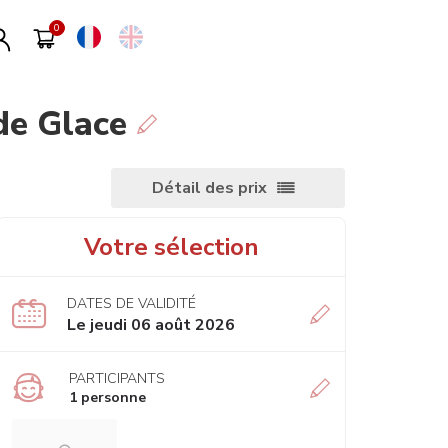
de Glace
Détail des prix
Votre sélection
DATES DE VALIDITÉ
Le jeudi 06 août 2026
PARTICIPANTS
1 personne