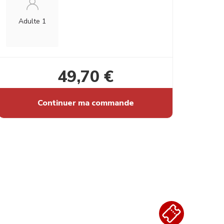
Adulte 1
49,70 €
Continuer ma commande