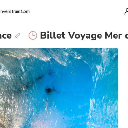
verstrain.com
ace
Billet Voyage Mer 